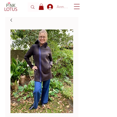
Anmelden