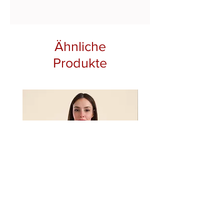
Chili Rot
Ähnliche
Produkte