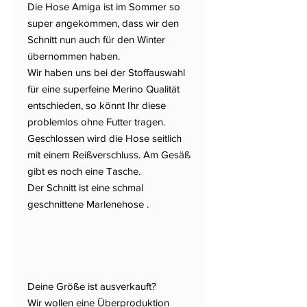
Die Hose Amiga ist im Sommer so
super angekommen, dass wir den
Schnitt nun auch für den Winter
übernommen haben.
Wir haben uns bei der Stoffauswahl
für eine superfeine Merino Qualität
entschieden, so könnt Ihr diese
problemlos ohne Futter tragen.
Geschlossen wird die Hose seitlich
mit einem Reißverschluss. Am Gesäß
gibt es noch eine Tasche.
Der Schnitt ist eine schmal
geschnittene Marlenehose .
Deine Größe ist ausverkauft?
Wir wollen eine Überproduktion