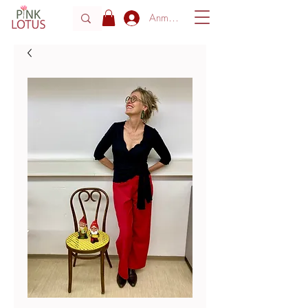
Anmelden